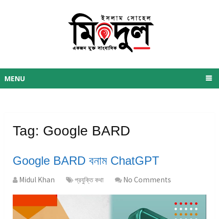
MENU
Tag:
Google BARD
Google BARD বনাম ChatGPT
Midul Khan
প্রযুক্তি কথা
No Comments