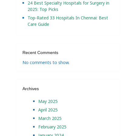
24 Best Specialty Hospitals for Surgery in
2025: Top Picks
Top-Rated 33 Hospitals In Chennai: Best
Care Guide
Recent Comments
No comments to show.
Archives
May 2025
April 2025
March 2025
February 2025
January 2024