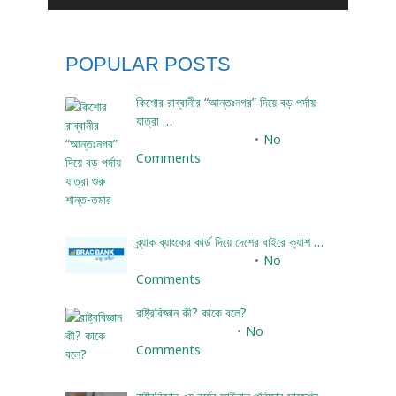
POPULAR POSTS
কিশোর রাব্বানীর “আন্তঃনগর” দিয়ে বড় পর্দায়
যাত্রা …
December 24, 2023
No
Comments
ব্র্যাক ব্যাংকের কার্ড দিয়ে দেশের বাইরে ক্যাশ …
December 25, 2023
No
Comments
রাষ্ট্রবিজ্ঞান কী? কাকে বলে?
January 22, 2024
No
Comments