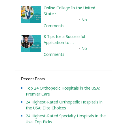
Online College In the United
State : …
February 10, 2025
No
Comments
8 Tips for a Successful
Application to …
February 10, 2025
No
Comments
Recent Posts
Top 24 Orthopedic Hospitals in the USA:
Premier Care
24 Highest-Rated Orthopedic Hospitals in
the USA: Elite Choices
24 Highest-Rated Specialty Hospitals in the
Usa: Top Picks