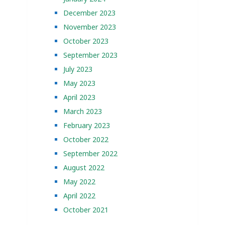
December 2023
November 2023
October 2023
September 2023
July 2023
May 2023
April 2023
March 2023
February 2023
October 2022
September 2022
August 2022
May 2022
April 2022
October 2021