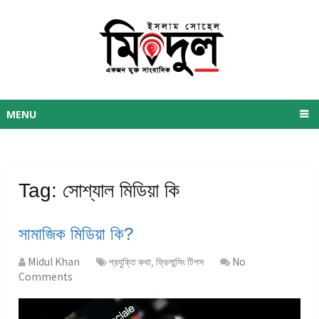
MENU
Tag:
সোশ্যাল মিডিয়া কি
সামাজিক মিডিয়া কি?
Midul Khan
প্রযুক্তি কথা
,
ফ্রিলান্সিং টিপস
No
Comments