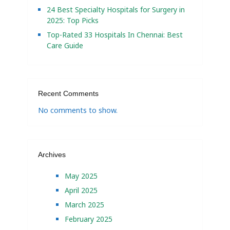
24 Best Specialty Hospitals for Surgery in
2025: Top Picks
Top-Rated 33 Hospitals In Chennai: Best
Care Guide
Recent Comments
No comments to show.
Archives
May 2025
April 2025
March 2025
February 2025