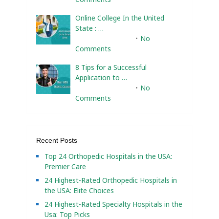
Online College In the United
State : …
February 10, 2025
No
Comments
8 Tips for a Successful
Application to …
February 10, 2025
No
Comments
Recent Posts
Top 24 Orthopedic Hospitals in the USA:
Premier Care
24 Highest-Rated Orthopedic Hospitals in
the USA: Elite Choices
24 Highest-Rated Specialty Hospitals in the
Usa: Top Picks