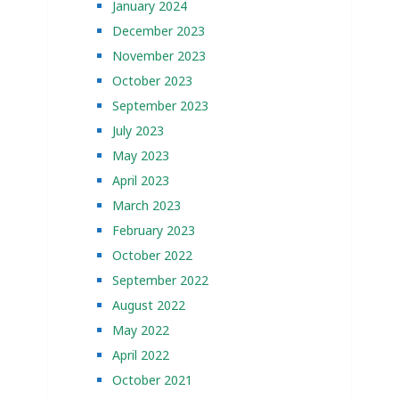
January 2024
December 2023
November 2023
October 2023
September 2023
July 2023
May 2023
April 2023
March 2023
February 2023
October 2022
September 2022
August 2022
May 2022
April 2022
October 2021