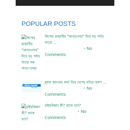
POPULAR POSTS
কিশোর রাব্বানীর “আন্তঃনগর” দিয়ে বড় পর্দায়
যাত্রা …
December 24, 2023
No
Comments
ব্র্যাক ব্যাংকের কার্ড দিয়ে দেশের বাইরে ক্যাশ …
December 25, 2023
No
Comments
রাষ্ট্রবিজ্ঞান কী? কাকে বলে?
January 22, 2024
No
Comments