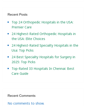
Recent Posts
Top 24 Orthopedic Hospitals in the USA:
Premier Care
24 Highest-Rated Orthopedic Hospitals in
the USA: Elite Choices
24 Highest-Rated Specialty Hospitals in the
Usa: Top Picks
24 Best Specialty Hospitals for Surgery in
2025: Top Picks
Top-Rated 33 Hospitals In Chennai: Best
Care Guide
Recent Comments
No comments to show.