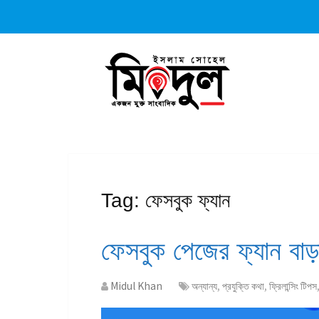
Tag:
ফেসবুক ফ্যান
ফেসবুক পেজের ফ্যান বাড়
Midul Khan
অন্যান্য
,
প্রযুক্তি কথা
,
ফ্রিলান্সিং টিপস