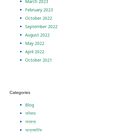
March 2023
February 2023
October 2022
September 2022
August 2022
May 2022
April 2022
October 2021
Categories
Blog
অধিকার
অন্যান্য
আন্তজার্তিক