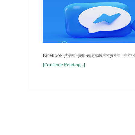
Facebook পৃষ্ঠাগুলির প্রচার এবং বিস্তার আশানুরূপ নয়। আপনি
[Continue Reading...]