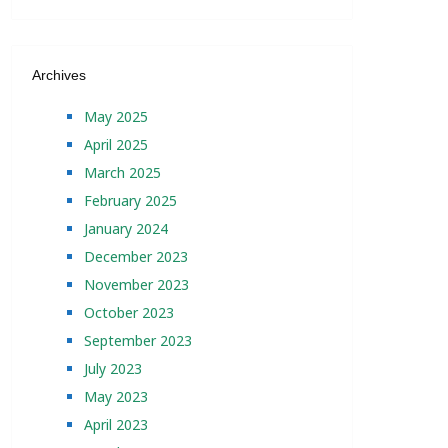
Archives
May 2025
April 2025
March 2025
February 2025
January 2024
December 2023
November 2023
October 2023
September 2023
July 2023
May 2023
April 2023