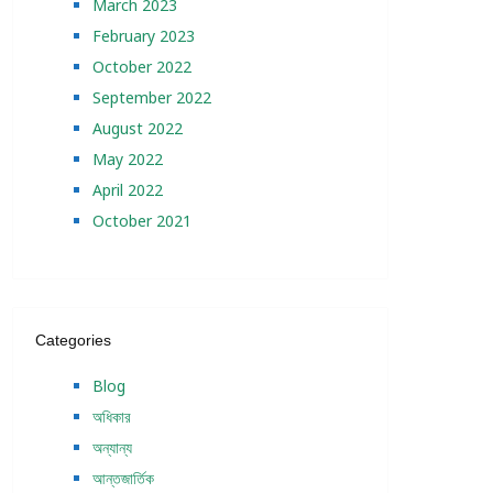
March 2023
February 2023
October 2022
September 2022
August 2022
May 2022
April 2022
October 2021
Categories
Blog
অধিকার
অন্যান্য
আন্তজার্তিক