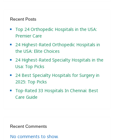
Recent Posts
Top 24 Orthopedic Hospitals in the USA:
Premier Care
24 Highest-Rated Orthopedic Hospitals in
the USA: Elite Choices
24 Highest-Rated Specialty Hospitals in the
Usa: Top Picks
24 Best Specialty Hospitals for Surgery in
2025: Top Picks
Top-Rated 33 Hospitals In Chennai: Best
Care Guide
Recent Comments
No comments to show.