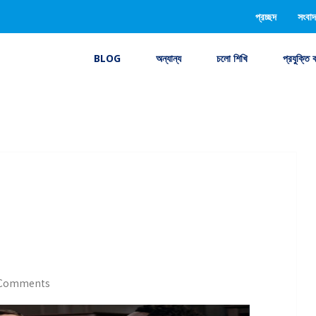
প্রচ্ছদ
সংবাদ
BLOG
অন্যান্য
চলো শিখি
প্রযুক্তি 
Comments