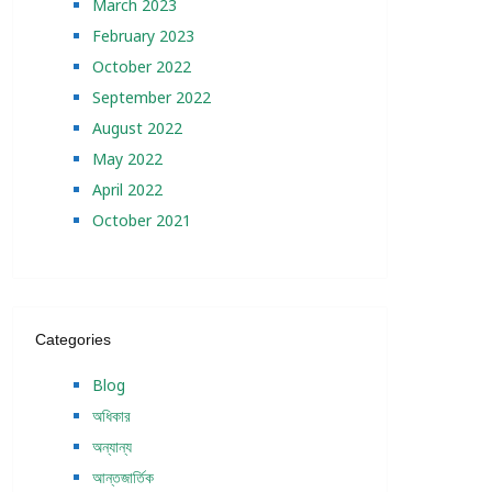
March 2023
February 2023
October 2022
September 2022
August 2022
May 2022
April 2022
October 2021
Categories
Blog
অধিকার
অন্যান্য
আন্তজার্তিক