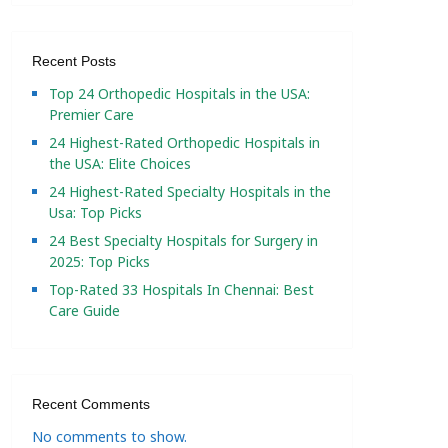
Recent Posts
Top 24 Orthopedic Hospitals in the USA:
Premier Care
24 Highest-Rated Orthopedic Hospitals in
the USA: Elite Choices
24 Highest-Rated Specialty Hospitals in the
Usa: Top Picks
24 Best Specialty Hospitals for Surgery in
2025: Top Picks
Top-Rated 33 Hospitals In Chennai: Best
Care Guide
Recent Comments
No comments to show.