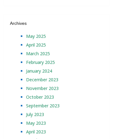
Archives
May 2025
April 2025
March 2025
February 2025
January 2024
December 2023
November 2023
October 2023
September 2023
July 2023
May 2023
April 2023