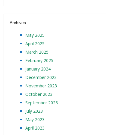
Archives
May 2025
April 2025
March 2025
February 2025
January 2024
December 2023
November 2023
October 2023
September 2023
July 2023
May 2023
April 2023