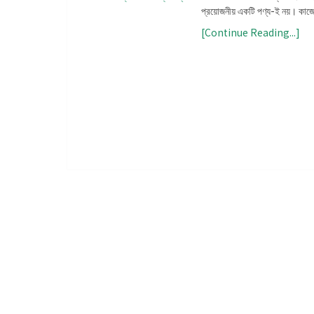
প্রয়োজনীয় একটি পণ্য-ই নয়। কাজেই
[Continue Reading...]