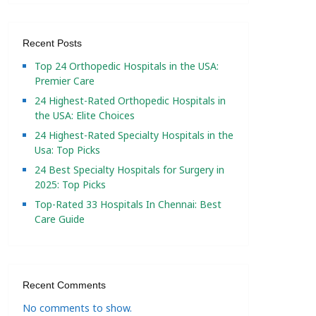
Recent Posts
Top 24 Orthopedic Hospitals in the USA:
Premier Care
24 Highest-Rated Orthopedic Hospitals in
the USA: Elite Choices
24 Highest-Rated Specialty Hospitals in the
Usa: Top Picks
24 Best Specialty Hospitals for Surgery in
2025: Top Picks
Top-Rated 33 Hospitals In Chennai: Best
Care Guide
Recent Comments
No comments to show.