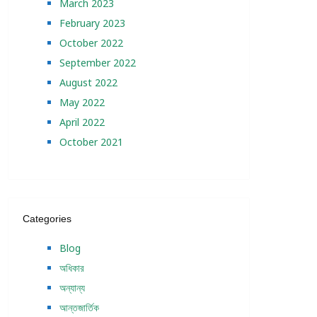
March 2023
February 2023
October 2022
September 2022
August 2022
May 2022
April 2022
October 2021
Categories
Blog
অধিকার
অন্যান্য
আন্তজার্তিক