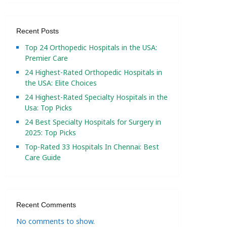
Recent Posts
Top 24 Orthopedic Hospitals in the USA:
Premier Care
24 Highest-Rated Orthopedic Hospitals in
the USA: Elite Choices
24 Highest-Rated Specialty Hospitals in the
Usa: Top Picks
24 Best Specialty Hospitals for Surgery in
2025: Top Picks
Top-Rated 33 Hospitals In Chennai: Best
Care Guide
Recent Comments
No comments to show.