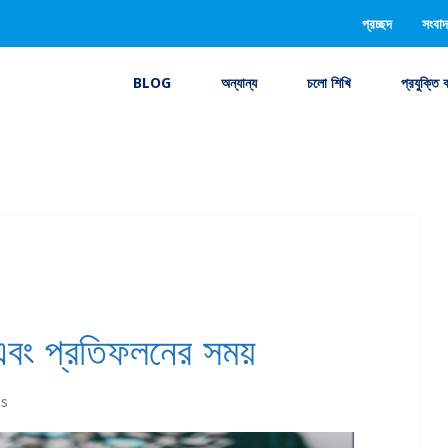
প্রচ্ছদ
সংবাদ
BLOG
অন্যান্য
চলো শিখি
প্রযুক্তি 
বং প্রতিফলনের সময়
s