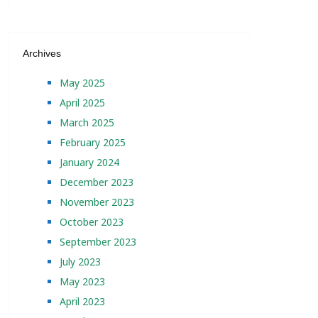
Archives
May 2025
April 2025
March 2025
February 2025
January 2024
December 2023
November 2023
October 2023
September 2023
July 2023
May 2023
April 2023