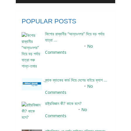
POPULAR POSTS
কিশোর রাব্বানীর “আন্তঃনগর” দিয়ে বড় পর্দায়
যাত্রা …
December 24, 2023
No
Comments
ব্র্যাক ব্যাংকের কার্ড দিয়ে দেশের বাইরে ক্যাশ …
December 25, 2023
No
Comments
রাষ্ট্রবিজ্ঞান কী? কাকে বলে?
January 22, 2024
No
Comments