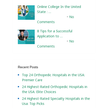
Online College In the United
State : …
February 10, 2025
No
Comments
8 Tips for a Successful
Application to …
February 10, 2025
No
Comments
Recent Posts
Top 24 Orthopedic Hospitals in the USA:
Premier Care
24 Highest-Rated Orthopedic Hospitals in
the USA: Elite Choices
24 Highest-Rated Specialty Hospitals in the
Usa: Top Picks