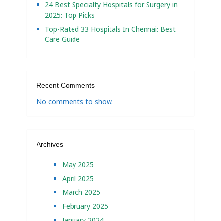
24 Best Specialty Hospitals for Surgery in
2025: Top Picks
Top-Rated 33 Hospitals In Chennai: Best
Care Guide
Recent Comments
No comments to show.
Archives
May 2025
April 2025
March 2025
February 2025
January 2024