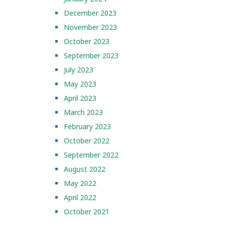
December 2023
November 2023
October 2023
September 2023
July 2023
May 2023
April 2023
March 2023
February 2023
October 2022
September 2022
August 2022
May 2022
April 2022
October 2021