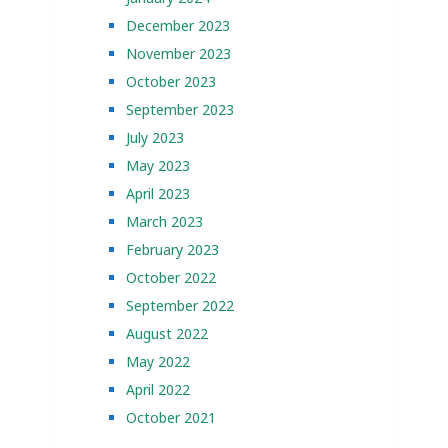
December 2023
November 2023
October 2023
September 2023
July 2023
May 2023
April 2023
March 2023
February 2023
October 2022
September 2022
August 2022
May 2022
April 2022
October 2021