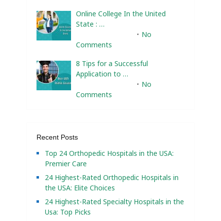
Online College In the United
State : …
February 10, 2025
No
Comments
8 Tips for a Successful
Application to …
February 10, 2025
No
Comments
Recent Posts
Top 24 Orthopedic Hospitals in the USA:
Premier Care
24 Highest-Rated Orthopedic Hospitals in
the USA: Elite Choices
24 Highest-Rated Specialty Hospitals in the
Usa: Top Picks