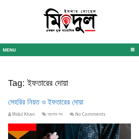
MENU
Tag:
ইফতারের দোয়া
সেহরির নিয়ত ও ইফতারের দোয়া
Midul Khan
আলোর পথ
No Comments