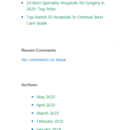
24 Best Specialty Hospitals for Surgery in
2025: Top Picks
Top-Rated 33 Hospitals In Chennai: Best
Care Guide
Recent Comments
No comments to show.
Archives
May 2025
April 2025
March 2025
February 2025
January 2024