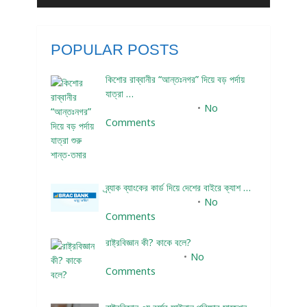
POPULAR POSTS
কিশোর রাব্বানীর “আন্তঃনগর” দিয়ে বড় পর্দায়
যাত্রা …
December 24, 2023
No
Comments
ব্র্যাক ব্যাংকের কার্ড দিয়ে দেশের বাইরে ক্যাশ …
December 25, 2023
No
Comments
রাষ্ট্রবিজ্ঞান কী? কাকে বলে?
January 22, 2024
No
Comments