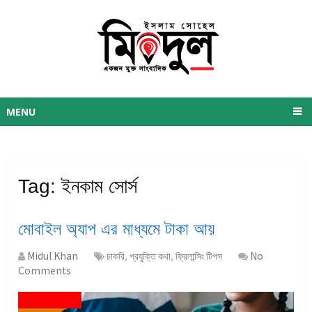
MENU
Tag:
ইনকাম সোর্স
মোবাইল অ্যাপ এর মাধ্যমে টাকা আয়
Midul Khan
চাকরি
,
প্রযুক্তি কথা
,
ফ্রিলান্সিং টিপস
No
Comments