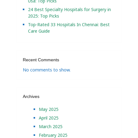
Usa: Top Picks
24 Best Specialty Hospitals for Surgery in
2025: Top Picks
Top-Rated 33 Hospitals In Chennai: Best
Care Guide
Recent Comments
No comments to show.
Archives
May 2025
April 2025
March 2025
February 2025