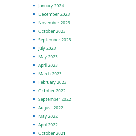
January 2024
December 2023
November 2023
October 2023
September 2023
July 2023
May 2023
April 2023
March 2023
February 2023
October 2022
September 2022
August 2022
May 2022
April 2022
October 2021