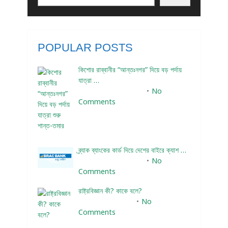
POPULAR POSTS
কিশোর রাব্বানীর “আন্তঃনগর” দিয়ে বড় পর্দায়
যাত্রা …
December 24, 2023
No
Comments
ব্র্যাক ব্যাংকের কার্ড দিয়ে দেশের বাইরে ক্যাশ …
December 25, 2023
No
Comments
রাষ্ট্রবিজ্ঞান কী? কাকে বলে?
January 22, 2024
No
Comments