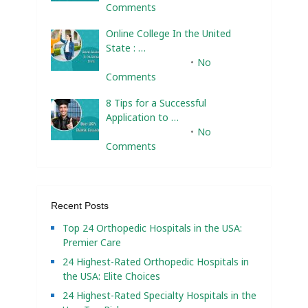
Comments
Online College In the United
State : …
February 10, 2025
No
Comments
8 Tips for a Successful
Application to …
February 10, 2025
No
Comments
Recent Posts
Top 24 Orthopedic Hospitals in the USA:
Premier Care
24 Highest-Rated Orthopedic Hospitals in
the USA: Elite Choices
24 Highest-Rated Specialty Hospitals in the