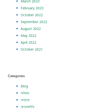
March 2023
February 2023
October 2022
September 2022
August 2022
May 2022
April 2022
October 2021
Categories
Blog
অধিকার
অন্যান্য
আন্তজার্তিক