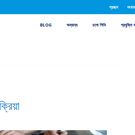
প্রচ্ছদ
সংবাদ
BLOG
অন্যান্য
চলো শিখি
প্রযুক্তি 
্রিয়া