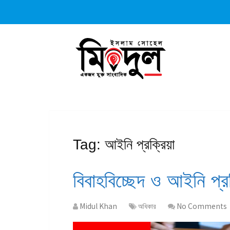
Tag:
আইনি প্রক্রিয়া
বিবাহবিচ্ছেদ ও আইনি প্রক
Midul Khan
অধিকার
No Comments