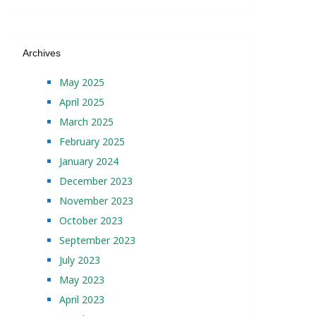
Archives
May 2025
April 2025
March 2025
February 2025
January 2024
December 2023
November 2023
October 2023
September 2023
July 2023
May 2023
April 2023