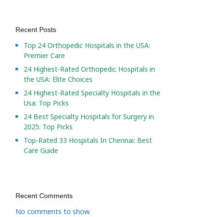
Recent Posts
Top 24 Orthopedic Hospitals in the USA:
Premier Care
24 Highest-Rated Orthopedic Hospitals in
the USA: Elite Choices
24 Highest-Rated Specialty Hospitals in the
Usa: Top Picks
24 Best Specialty Hospitals for Surgery in
2025: Top Picks
Top-Rated 33 Hospitals In Chennai: Best
Care Guide
Recent Comments
No comments to show.