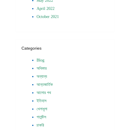
May 2022
April 2022
October 2021
Categories
Blog
অধিকার
অন্যান্য
আন্তজার্তিক
আলোর পথ
ইতিহাস
খেলাধুলা
গার্মেন্টস
চাকরি