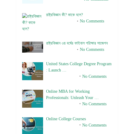
রাষ্ট্রবিজ্ঞান কী? কাকে বলে?
January 22, 2024
No Comments
রাষ্ট্রবিজ্ঞান ৩য় বর্ষের ফাইনাল পরিক্ষার সাজেশন
January 22, 2024
No Comments
United States College Degree Program
: Launch …
February 10, 2025
No Comments
Online MBA for Working
Professionals: Unleash Your …
February 10, 2025
No Comments
Online College Courses
February 10, 2025
No Comments