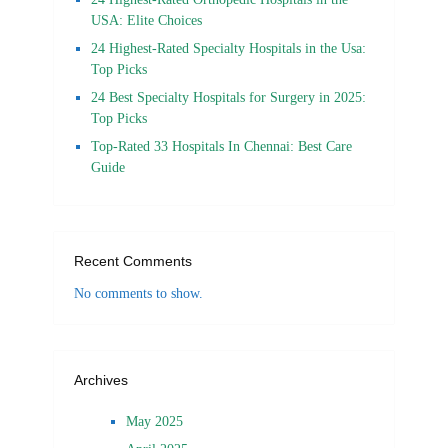
USA: Elite Choices
24 Highest-Rated Specialty Hospitals in the Usa:
Top Picks
24 Best Specialty Hospitals for Surgery in 2025:
Top Picks
Top-Rated 33 Hospitals In Chennai: Best Care
Guide
Recent Comments
No comments to show.
Archives
May 2025