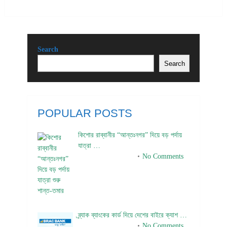
Search
Search
POPULAR POSTS
কিশোর রাব্বানীর “আন্তঃনগর” দিয়ে বড় পর্দায়
যাত্রা …
December 24, 2023
No Comments
ব্র্যাক ব্যাংকের কার্ড দিয়ে দেশের বাইরে ক্যাশ …
December 25, 2023
No Comments