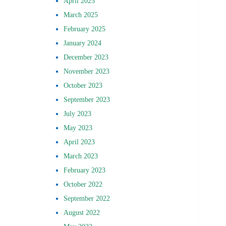
April 2025
March 2025
February 2025
January 2024
December 2023
November 2023
October 2023
September 2023
July 2023
May 2023
April 2023
March 2023
February 2023
October 2022
September 2022
August 2022