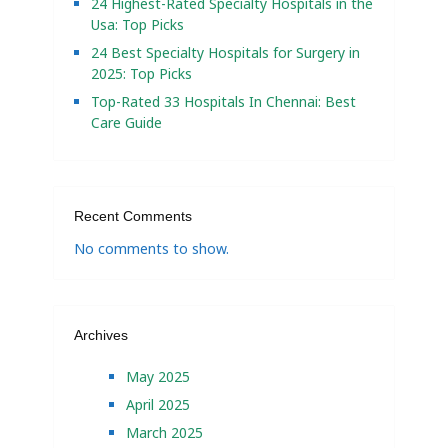
24 Highest-Rated Specialty Hospitals in the
Usa: Top Picks
24 Best Specialty Hospitals for Surgery in
2025: Top Picks
Top-Rated 33 Hospitals In Chennai: Best
Care Guide
Recent Comments
No comments to show.
Archives
May 2025
April 2025
March 2025