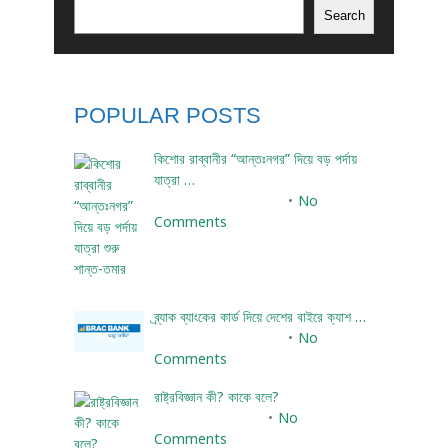
Search
POPULAR POSTS
কিশোর রাব্বানীর “আন্তঃনগর” দিয়ে বড় পর্দায়
যাত্রা …
December 24, 2023
No
Comments
ব্র্যাক ব্যাংকের কার্ড দিয়ে দেশের বাইরে ক্যাশ …
December 25, 2023
No
Comments
রাষ্ট্রবিজ্ঞান কী? কাকে বলে?
January 22, 2024
No
Comments