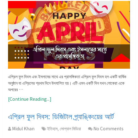
এপ্রিল ফুল দিবস এবং ইসলামের সাথে এর প্রাসঙ্গিকতা এপ্রিল ফুল দিবস হল একটি বার্ষিক
অনুষ্ঠান যা এপ্রিলের প্রথম দিনে উদযাপিত হয়। এটি এমন একটি দিন যখন লোকেরা একে
অপরের …
[Continue Reading...]
এপ্রিল ফুল দিবস: ডিজিটাল প্র্যাঙ্কিংয়ের আর্ট
Midul Khan
ইতিহাস
,
সোশ্যাল মিডিয়া
No Comments