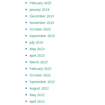
February 2025
January 2024
December 2023
November 2023
October 2023
September 2023
July 2023
May 2023
April 2023
March 2023
February 2023
October 2022
September 2022
August 2022
May 2022
April 2022