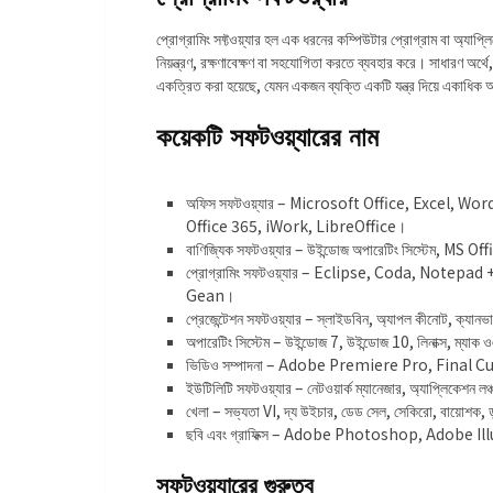
প্রোগ্রামিং সফ্টওয়্যার হল এক ধরনের কম্পিউটার প্রোগ্রাম বা অ্যাপ্ল
নিয়ন্ত্রণ, রক্ষণাবেক্ষণ বা সহযোগিতা করতে ব্যবহার করে। সাধারণ অর
একত্রিত করা হয়েছে, যেমন একজন ব্যক্তি একটি যন্ত্র দিয়ে একাধি
কয়েকটি সফটওয়্যারের নাম
অফিস সফটওয়্যার – Microsoft Office, Excel, 
Office 365, iWork, LibreOffice।
বাণিজ্যিক সফটওয়্যার – উইন্ডোজ অপারেটিং সিস্টেম, 
প্রোগ্রামিং সফটওয়্যার – Eclipse, Coda, Notep
Gean।
প্রেজেন্টেশন সফটওয়্যার – স্লাইডবিন, অ্যাপল কীনোট, ক্যান
অপারেটিং সিস্টেম – উইন্ডোজ 7, উইন্ডোজ 10, লিনাক্স, ম্যাক
ভিডিও সম্পাদনা – Adobe Premiere Pro, Final 
ইউটিলিটি সফটওয়্যার – নেটওয়ার্ক ম্যানেজার, অ্যাপ্লিকেশন লঞ
খেলা – সভ্যতা VI, দ্য উইচার, ডেড সেল, সেকিরো, বায়োশক, ড
ছবি এবং গ্রাফিক্স – Adobe Photoshop, Adobe Il
সফটওয়্যারের গুরুত্ব