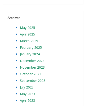
Archives
May 2025
April 2025
March 2025
February 2025
January 2024
December 2023
November 2023
October 2023
September 2023
July 2023
May 2023
April 2023