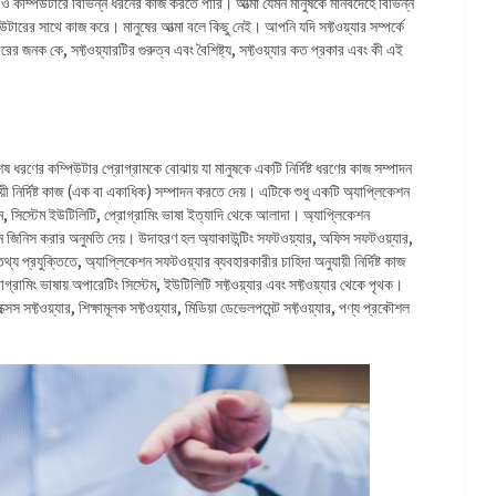
 ও কম্পিউটারে বিভিন্ন ধরনের কাজ করতে পারি। আত্মা যেমন মানুষকে মানবদেহে বিভিন্ন
টারের সাথে কাজ করে। মানুষের আত্মা বলে কিছু নেই। আপনি যদি সফ্টওয়্যার সম্পর্কে
র জনক কে, সফ্টওয়্যারটির গুরুত্ব এবং বৈশিষ্ট্য, সফ্টওয়্যার কত প্রকার এবং কী এই
ষ ধরণের কম্পিউটার প্রোগ্রামকে বোঝায় যা মানুষকে একটি নির্দিষ্ট ধরণের কাজ সম্পাদন
য়ী নির্দিষ্ট কাজ (এক বা একাধিক) সম্পাদন করতে দেয়। এটিকে শুধু একটি অ্যাপ্লিকেশন
ম, সিস্টেম ইউটিলিটি, প্রোগ্রামিং ভাষা ইত্যাদি থেকে আলাদা। অ্যাপ্লিকেশন
ন্ন জিনিস করার অনুমতি দেয়। উদাহরণ হল অ্যাকাউন্টিং সফটওয়্যার, অফিস সফটওয়্যার,
্য প্রযুক্তিতে, অ্যাপ্লিকেশন সফটওয়্যার ব্যবহারকারীর চাহিদা অনুযায়ী নির্দিষ্ট কাজ
গ্রামিং ভাষায় অপারেটিং সিস্টেম, ইউটিলিটি সফ্টওয়্যার এবং সফ্টওয়্যার থেকে পৃথক।
েস সফ্টওয়্যার, শিক্ষামূলক সফ্টওয়্যার, মিডিয়া ডেভেলপমেন্ট সফ্টওয়্যার, পণ্য প্রকৌশল