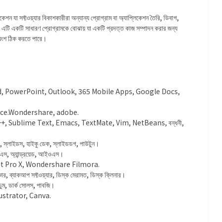
িকেশন যা সফ্টওয়্যার বিকাশকারীরা অন্যান্য প্রোগ্রাম বা অ্যাপ্লিকেশন তৈরি, ডিবাগ,
্থে, এটি একটি সাধারণ প্রোগ্রামকে বোঝায় যা একটি প্রদত্ত কাজ সম্পাদন করার জন্য
ক অংশ ঠিক করতে পারে।
Word, PowerPoint, Outlook, 365 Mobile Apps, Google Docs,
MS Office.Wondershare, adobe.
ad ++, Sublime Text, Emacs, TextMate, Vim, NetBeans, বন্ধনী,
ভা, স্লাইডস, হাইকু ডেক, স্লাইডডগ, পাউটুন।
 ওএস, অ্যান্ড্রয়েড, আইওএস।
Cut Pro X, Wondershare Filmora.
্চার, ব্যাকআপ সফ্টওয়্যার, ডিস্ক মেরামত, ডিস্ক ক্লিনার।
ুম, ডার্ক সোলস, পাবজি।
lustrator, Canva.