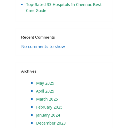
Top-Rated 33 Hospitals In Chennai: Best
Care Guide
Recent Comments
No comments to show.
Archives
May 2025
April 2025
March 2025
February 2025
January 2024
December 2023