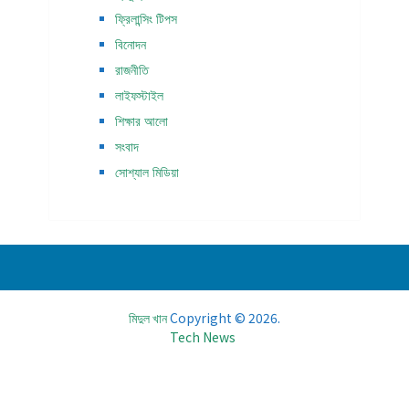
ফ্রিলান্সিং টিপস
বিনোদন
রাজনীতি
লাইফস্টাইল
শিক্ষার আলো
সংবাদ
সোশ্যাল মিডিয়া
মিদুল খান
Copyright © 2026.
Tech News