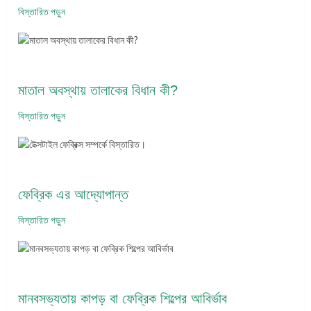
বিস্তারিত পড়ুন
মাতাল অবস্থায় তালাকের বিধান কী?
বিস্তারিত পড়ুন
ফেব্রিক এর আদ্যোপান্ত
বিস্তারিত পড়ুন
মানবসভ্যতায় কাপড় বা ফেব্রিক শিল্পের আবির্ভাব