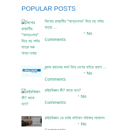
POPULAR POSTS
কিশোর রাব্বানীর “আন্তঃনগর” দিয়ে বড় পর্দায়
যাত্রা …
December 24, 2023
No
Comments
ব্র্যাক ব্যাংকের কার্ড দিয়ে দেশের বাইরে ক্যাশ …
December 25, 2023
No
Comments
রাষ্ট্রবিজ্ঞান কী? কাকে বলে?
January 22, 2024
No
Comments
রাষ্ট্রবিজ্ঞান ৩য় বর্ষের ফাইনাল পরিক্ষার সাজেশন
January 22, 2024
No
Comments