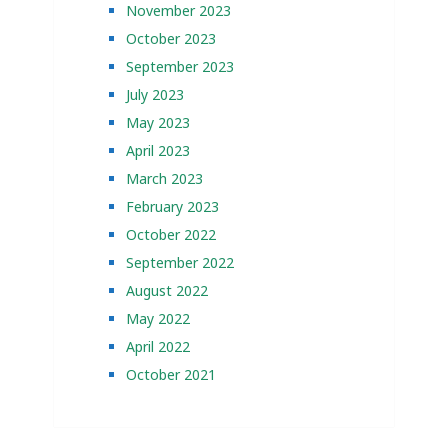
November 2023
October 2023
September 2023
July 2023
May 2023
April 2023
March 2023
February 2023
October 2022
September 2022
August 2022
May 2022
April 2022
October 2021