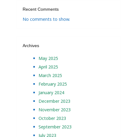
Recent Comments
No comments to show.
Archives
May 2025
April 2025
March 2025
February 2025
January 2024
December 2023
November 2023
October 2023
September 2023
July 2023