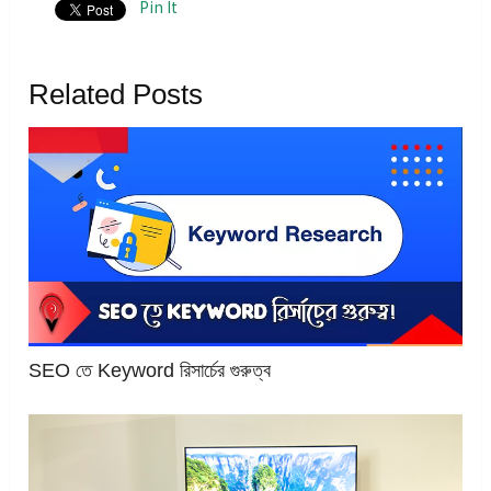
Pin It
Related Posts
SEO তে Keyword রিসার্চের গুরুত্ব