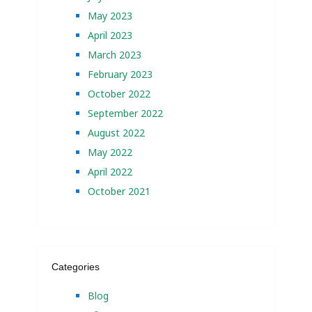
May 2023
April 2023
March 2023
February 2023
October 2022
September 2022
August 2022
May 2022
April 2022
October 2021
Categories
Blog