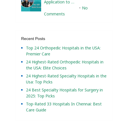
Application to …
February 10, 2025
No
Comments
Recent Posts
Top 24 Orthopedic Hospitals in the USA:
Premier Care
24 Highest-Rated Orthopedic Hospitals in
the USA: Elite Choices
24 Highest-Rated Specialty Hospitals in the
Usa: Top Picks
24 Best Specialty Hospitals for Surgery in
2025: Top Picks
Top-Rated 33 Hospitals In Chennai: Best
Care Guide