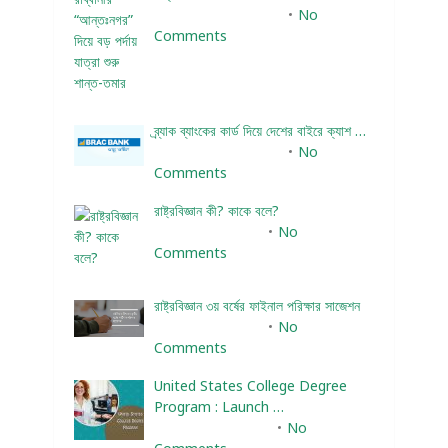
December 24, 2023
No
Comments
ব্র্যাক ব্যাংকের কার্ড দিয়ে দেশের বাইরে ক্যাশ …
December 25, 2023
No
Comments
রাষ্ট্রবিজ্ঞান কী? কাকে বলে?
January 22, 2024
No
Comments
রাষ্ট্রবিজ্ঞান ৩য় বর্ষের ফাইনাল পরিক্ষার সাজেশন
January 22, 2024
No
Comments
United States College Degree
Program : Launch …
February 10, 2025
No