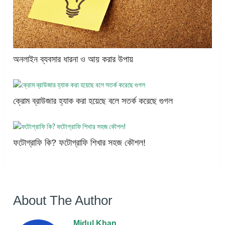
অনলাইন ব্যবসার ধারনা ও আয় করার উপায়
ক্রোম ব্রাউজার হ্যাক করা হয়েছে বলে সতর্ক করেছে গুগল
ফটোগ্রাফি কি? ফটোগ্রাফি শিখার সহজ কৌশল!
About The Author
Midul Khan