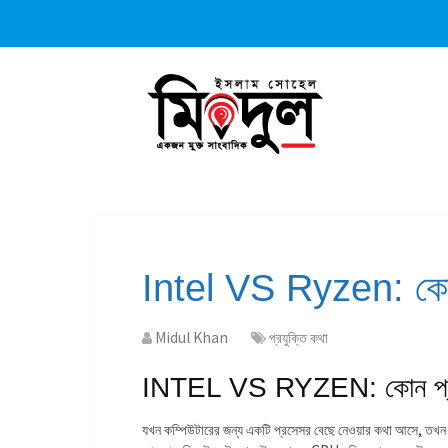
Intel VS Ryzen: কো
Midul Khan
প্রযুক্তি কথা
INTEL VS RYZEN: কোন প্র
যখন কম্পিউটারের জন্য একটি প্রসেসর বেছে নেওয়ার কথা আসে, তখন 