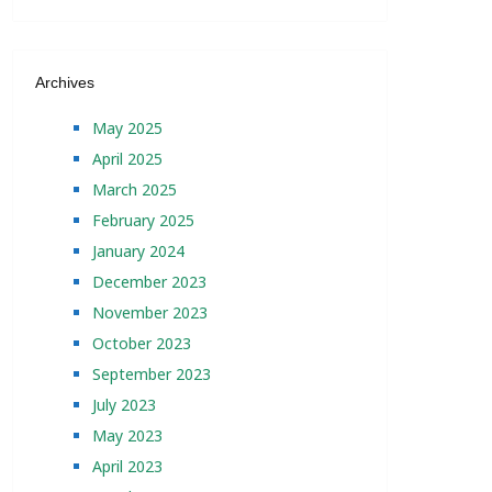
Archives
May 2025
April 2025
March 2025
February 2025
January 2024
December 2023
November 2023
October 2023
September 2023
July 2023
May 2023
April 2023