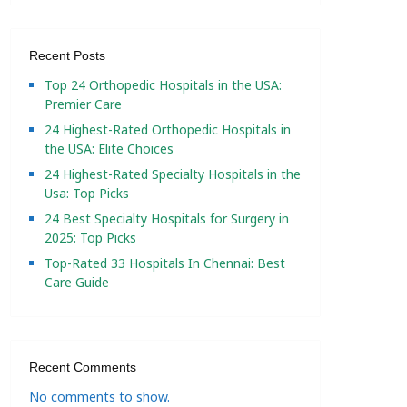
Recent Posts
Top 24 Orthopedic Hospitals in the USA:
Premier Care
24 Highest-Rated Orthopedic Hospitals in
the USA: Elite Choices
24 Highest-Rated Specialty Hospitals in the
Usa: Top Picks
24 Best Specialty Hospitals for Surgery in
2025: Top Picks
Top-Rated 33 Hospitals In Chennai: Best
Care Guide
Recent Comments
No comments to show.