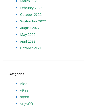
March 2023
February 2023
October 2022
September 2022
August 2022
May 2022
April 2022
October 2021
Categories
Blog
অধিকার
অন্যান্য
আন্তজার্তিক