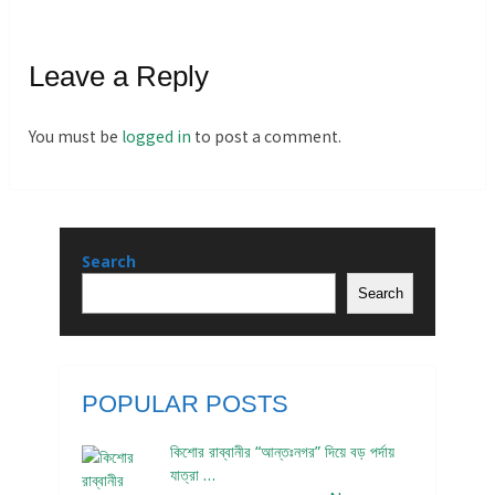
Leave a Reply
You must be
logged in
to post a comment.
Search
Search
POPULAR POSTS
কিশোর রাব্বানীর “আন্তঃনগর” দিয়ে বড় পর্দায়
যাত্রা …