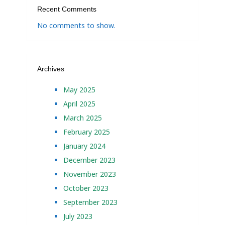
Recent Comments
No comments to show.
Archives
May 2025
April 2025
March 2025
February 2025
January 2024
December 2023
November 2023
October 2023
September 2023
July 2023