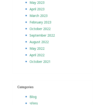
May 2023
April 2023
March 2023
February 2023
October 2022
September 2022
August 2022
May 2022
April 2022
October 2021
Categories
Blog
অধিকার