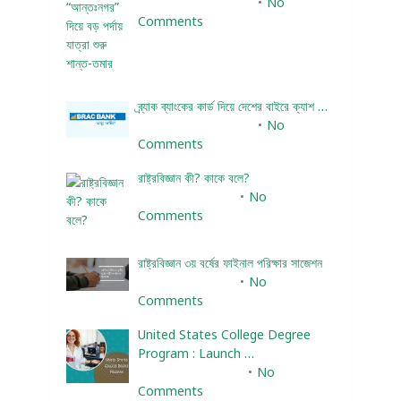
December 24, 2023
No
Comments
ব্র্যাক ব্যাংকের কার্ড দিয়ে দেশের বাইরে ক্যাশ …
December 25, 2023
No
Comments
রাষ্ট্রবিজ্ঞান কী? কাকে বলে?
January 22, 2024
No
Comments
রাষ্ট্রবিজ্ঞান ৩য় বর্ষের ফাইনাল পরিক্ষার সাজেশন
January 22, 2024
No
Comments
United States College Degree
Program : Launch …
February 10, 2025
No
Comments