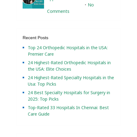
February 10, 2025
No
Comments
Recent Posts
Top 24 Orthopedic Hospitals in the USA:
Premier Care
24 Highest-Rated Orthopedic Hospitals in
the USA: Elite Choices
24 Highest-Rated Specialty Hospitals in the
Usa: Top Picks
24 Best Specialty Hospitals for Surgery in
2025: Top Picks
Top-Rated 33 Hospitals In Chennai: Best
Care Guide