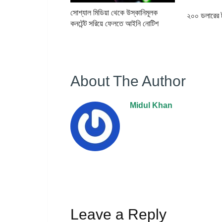
সোশ্যাল মিডিয়া থেকে উস্কানিমূলক
২০০ ডলারের ট
কনটেন্ট সরিয়ে ফেলতে আইনি নোটিশ
About The Author
Midul Khan
Leave a Reply