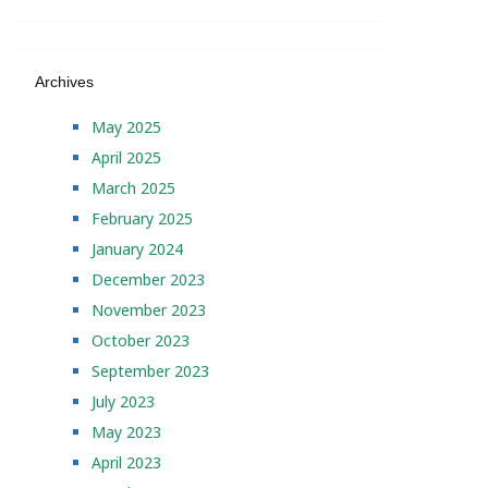
Archives
May 2025
April 2025
March 2025
February 2025
January 2024
December 2023
November 2023
October 2023
September 2023
July 2023
May 2023
April 2023