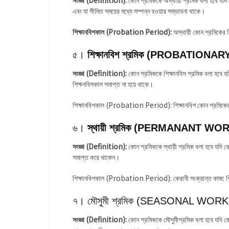
এবং যা সীমিত সময়ের মধ্যে সম্পন্ন হওয়ার সম্ভাবনা থাকে।
শিক্ষানবিশকাল (Probation Period):
অস্থায়ী কোন শ্রমিকের শ
৫।
শিক্ষানবিশ শ্রমিক (PROBATION
সংজ্ঞা (Definition):
কোন শ্রমিককে শিক্ষানবিস শ্রমিক বলা হবে য
শিক্ষনবিসকাল সমাপ্ত না হয়ে থাকে।
শিক্ষানবিশকাল (Probation Period): শিক্ষানবিশ কোন শ্রমিকের 
৬।
স্থায়ী শ্রমিক (PERMANANT WO
সংজ্ঞা (Definition):
কোন শ্রমিককে স্থায়ী শ্রমিক বলা হবে যদি কো
সমাপ্ত করে থাকেন।
শিক্ষানবিশকাল (Probation Period): কেরানী সংক্রান্ত কাজ: শিক
৭। মৌসুমী শ্রমিক (SEASONAL WORK
সংজ্ঞা (Definition):
কোন শ্রমিককে মৌসুমীশ্রমিক বলা হবে যদি কো