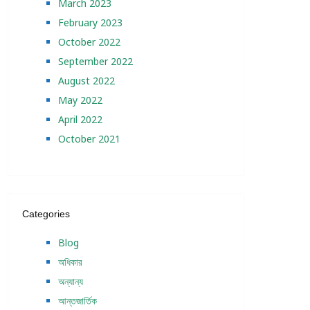
March 2023
February 2023
October 2022
September 2022
August 2022
May 2022
April 2022
October 2021
Categories
Blog
অধিকার
অন্যান্য
আন্তজার্তিক