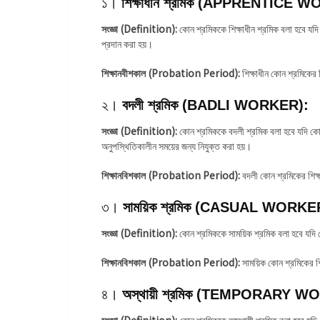
১।
শিক্ষাধীন শ্রমিক (APPRENTICE 
সংজ্ঞা (Definition):
কোন শ্রমিককে শিক্ষাধীন শ্রমিক বলা হবে যদি ক
প্রদান করা হয়।
শিক্ষানবীশকাল (Probation Period):
শিক্ষাধীন কোন শ্রমিকের 
২।
বদলী শ্রমিক (BADLI WORKER):
সংজ্ঞা (Definition):
কোন শ্রমিককে বদলী শ্রমিক বলা হবে যদি কোন 
অনুপস্থিতিকালীন সময়ের জন্য নিযুক্ত করা হয়।
শিক্ষানবিশকাল (Probation Period):
বদলী কোন শ্রমিকের শিক্
৩।
সাময়িক শ্রমিক (CASUAL WORKE
সংজ্ঞা (Definition):
কোন শ্রমিককে সাময়িক শ্রমিক বলা হবে যদি 
শিক্ষানবিশকাল (Probation Period):
সাময়িক কোন শ্রমিকের শ
৪।
অস্থায়ী শ্রমিক (TEMPORARY W
সংজ্ঞা (Definition):
কোন শ্রমিককে অস্থায়ী শ্রমিক বলা হবে যদি 