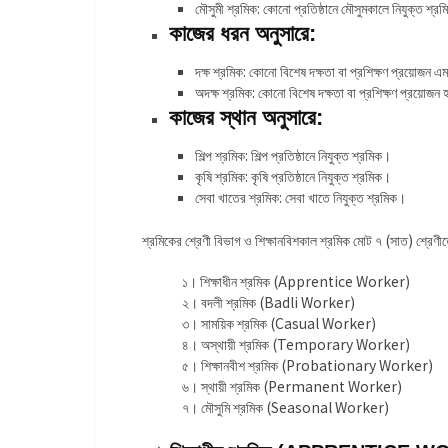
মৌসুমী শ্রমিক: কোনো প্রতিষ্ঠানে মৌসুমকালে নিযুক্ত শ্র
কাজের ধরন অনুসারে:
দক্ষ শ্রমিক: কোনো বিশেষ দক্ষতা বা প্রশিক্ষণ প্রয়োজন 
অদক্ষ শ্রমিক: কোনো বিশেষ দক্ষতা বা প্রশিক্ষণ প্রয়োজন 
কাজের স্থান অনুসারে:
শিল্প শ্রমিক: শিল্প প্রতিষ্ঠানে নিযুক্ত শ্রমিক।
কৃষি শ্রমিক: কৃষি প্রতিষ্ঠানে নিযুক্ত শ্রমিক।
সেবা খাতের শ্রমিক: সেবা খাতে নিযুক্ত শ্রমিক।
শ্রমিকের শ্রেণী বিভাগ ও শিক্ষানবিশকাল শ্রমিক মোট ৭ (সাত) শ্রেণী
১। শিক্ষাধীন শ্রমিক (Apprentice Worker)
২। বদলী শ্রমিক (Badli Worker)
৩। সাময়িক শ্রমিক (Casual Worker)
৪। অস্থায়ী শ্রমিক (Temporary Worker)
৫। শিক্ষানবীশ শ্রমিক (Probationary Worker)
৬। স্থায়ী শ্রমিক (Permanent Worker)
৭। মৌসুমি শ্রমিক (Seasonal Worker)