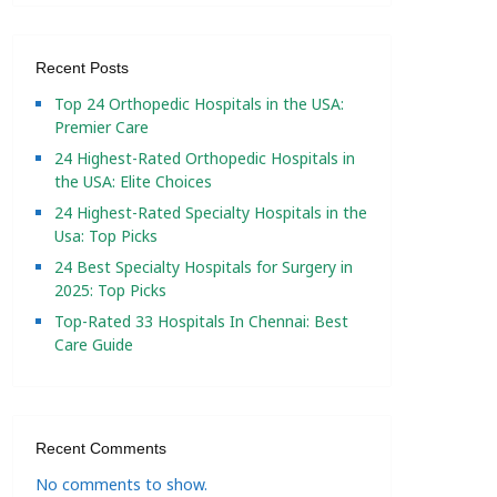
Recent Posts
Top 24 Orthopedic Hospitals in the USA:
Premier Care
24 Highest-Rated Orthopedic Hospitals in
the USA: Elite Choices
24 Highest-Rated Specialty Hospitals in the
Usa: Top Picks
24 Best Specialty Hospitals for Surgery in
2025: Top Picks
Top-Rated 33 Hospitals In Chennai: Best
Care Guide
Recent Comments
No comments to show.