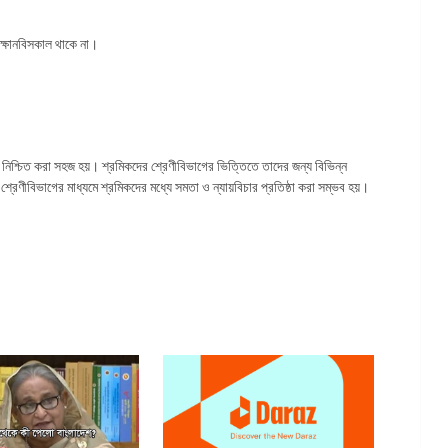
্ষানবিসকাল থাকে না।
 নিশ্চিত করা সহজ হয়। শ্রমিকদের শ্রেণীবিভাগের ভিত্তিতে তাদের জন্য বিভিন্ন
রেণীবিভাগের মাধ্যমে শ্রমিকদের মধ্যে সমতা ও ন্যায়বিচার প্রতিষ্ঠা করা সম্ভব হয়।