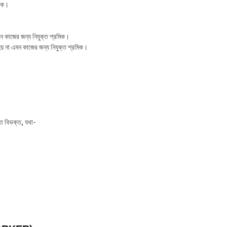
মিক।
এমন কাজের জন্য নিযুক্ত শ্রমিক।
হয় না এমন কাজের জন্য নিযুক্ত শ্রমিক।
তে বিভক্ত, যথা-