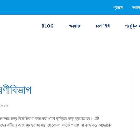
প্রচ্ছদ
সংবাদ
BLOG
অন্যান্য
চলো শিখি
প্রযুক্তি 
েণীবিভাগ
সংবাদ
কাজ করার জন্য নিয়োজিত বা কাজ করা থাকা ব্যক্তির জন্য ব্যবহৃত হয়। এটি
জের কর্মীদের জন্য ব্যবহৃত হয় যারা যে কোনও ধরণের প্রয়াস বা কাজ করে তাদেরকে