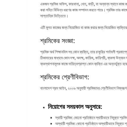
একজন শ্রমিক অফিস, কারখানা, খেত, বাড়ী, বা অন্যান্য স্থানে কাজ 
করা সহিত বিভিন্ন ধরণের কাজ সম্পাদন করতে পারে। শ্রমিক তার কাজের
সাপ্তাহিক ভিত্তিতে।
এটি মূলত কাজের জন্য নিয়োজিত বা কাজ করার জন্য নিয়োজিত ব্যক্তির
শ্রমিকের সংজ্ঞা:
শ্রমিক অর্থ শিক্ষানবিস সহ কোন ব্যক্তি, তার চাকুরির শর্তাবলী প্রকাশ্
ঠিকাদারের মাধ্যমে কোন দক্ষ, অদক্ষ, কায়িক, কারিগরী, ব্যবসা উন্নয়ন
ব্যবস্থাপনামূলক কাজে দায়িত্বপ্রাপ্ত কোন ব্যক্তি এর অন্তর্ভুক্ত 
শ্রমিকের শ্রেণীবিভাগ:
বাংলাদেশ শ্রম আইন, ২০০৬ অনুযায়ী শ্রমিকদের শ্রেণীবিভাগ নিম্নরূপ
নিয়োগের সময়কাল অনুসারে:
স্থায়ী শ্রমিক: কোনো প্রতিষ্ঠানে স্থায়ীভাবে নিযুক্ত শ্রম
অস্থায়ী শ্রমিক: কোনো প্রতিষ্ঠানে অস্থায়ীভাবে নিযুক্ত 