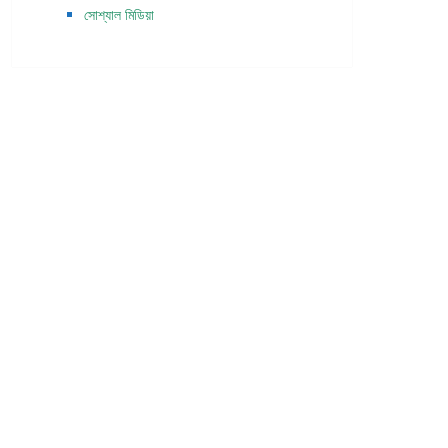
সোশ্যাল মিডিয়া