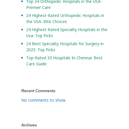
Top 24 Orthopedic Hospitals in the USA:
Premier Care
24 Highest-Rated Orthopedic Hospitals in
the USA: Elite Choices
24 Highest-Rated Specialty Hospitals in the
Usa: Top Picks
24 Best Specialty Hospitals for Surgery in
2025: Top Picks
Top-Rated 33 Hospitals In Chennai: Best
Care Guide
Recent Comments
No comments to show.
Archives