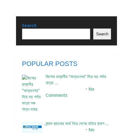
Search
Search
POPULAR POSTS
কিশোর রাব্বানীর “আন্তঃনগর” দিয়ে বড় পর্দায়
যাত্রা …
December 24, 2023
No
Comments
ব্র্যাক ব্যাংকের কার্ড দিয়ে দেশের বাইরে ক্যাশ …
December 25, 2023
No