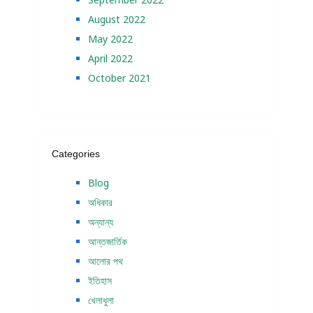
August 2022
May 2022
April 2022
October 2021
Categories
Blog
অধিকার
অন্যান্য
আন্তজার্তিক
আলোর পথ
ইতিহাস
খেলাধুলা