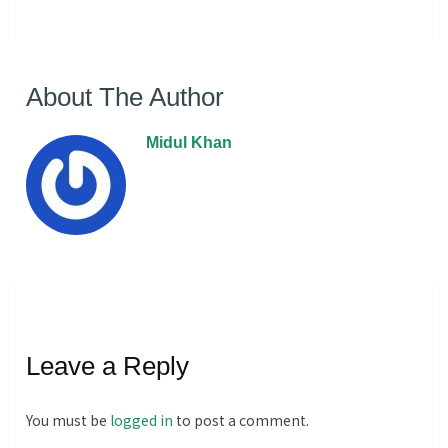
About The Author
Midul Khan
Leave a Reply
You must be
logged in
to post a comment.