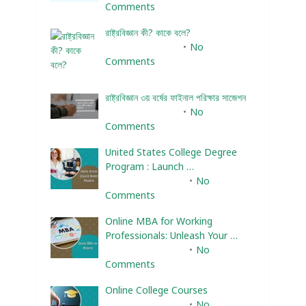
Comments
রাষ্ট্রবিজ্ঞান কী? কাকে বলে?
January 22, 2024
No
Comments
রাষ্ট্রবিজ্ঞান ৩য় বর্ষের ফাইনাল পরিক্ষার সাজেশন
January 22, 2024
No
Comments
United States College Degree
Program : Launch …
February 10, 2025
No
Comments
Online MBA for Working
Professionals: Unleash Your …
February 10, 2025
No
Comments
Online College Courses
February 10, 2025
No