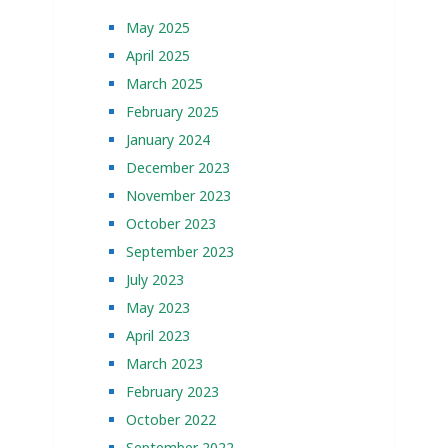
May 2025
April 2025
March 2025
February 2025
January 2024
December 2023
November 2023
October 2023
September 2023
July 2023
May 2023
April 2023
March 2023
February 2023
October 2022
September 2022